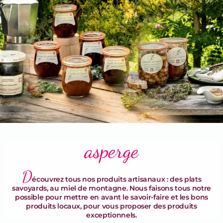
Terrines & Rillettes
asperge
D
écouvrez tous nos produits artisanaux : des plats
savoyards, au miel de montagne. Nous faisons tous notre
possible pour mettre en avant le savoir-faire et les bons
produits locaux, pour vous proposer des produits
exceptionnels.