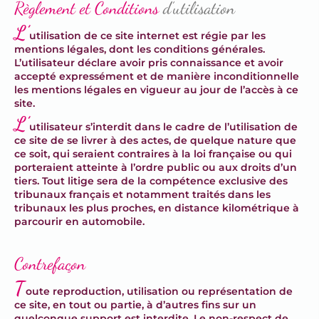
Règlement et Conditions
d’utilisation
L’
utilisation de ce site internet est régie par les
mentions légales, dont les conditions générales.
L’utilisateur déclare avoir pris connaissance et avoir
accepté expressément et de manière inconditionnelle
les mentions légales en vigueur au jour de l’accès à ce
site.
L’
utilisateur s’interdit dans le cadre de l’utilisation de
ce site de se livrer à des actes, de quelque nature que
ce soit, qui seraient contraires à la loi française ou qui
porteraient atteinte à l’ordre public ou aux droits d’un
tiers. Tout litige sera de la compétence exclusive des
tribunaux français et notamment traités dans les
tribunaux les plus proches, en distance kilométrique à
parcourir en automobile.
Contrefaçon
T
oute reproduction, utilisation ou représentation de
ce site, en tout ou partie, à d’autres fins sur un
quelconque support est interdite. Le non-respect de