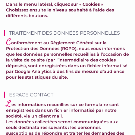
Dans le menu latéral, cliquez sur «
Cookies
»
Choisissez ensuite
le niveau souhaité
à l’aide des
différents boutons.
TRAITEMENT DES DONNÉES PERSONNELLES
C
onformément au Règlement Général sur la
Protection des Données (RGPD), nous vous informons
que les données personnelles recueillies à l’occasion de
la visite de ce site (par l’intermédiaire des cookies
déposés), sont enregistrées dans un fichier informatisé
par Google Analytics à des fins de mesure d’audience
pour les statistiques du site.
ESPACE CONTACT
L
es informations recueillies sur ce formulaire sont
enregistrées dans un fichier informatisé par notre
société, via un client mail.
Les données collectées seront communiquées aux
seuls destinataires suivants : les personnes
susceptibles de répondre et traiter les demandes des