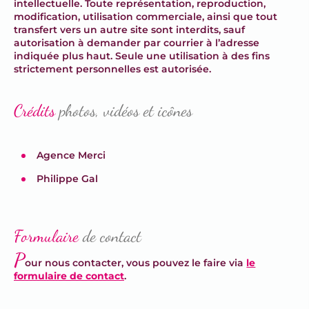
intellectuelle. Toute représentation, reproduction,
modification, utilisation commerciale, ainsi que tout
transfert vers un autre site sont interdits, sauf
autorisation à demander par courrier à l’adresse
indiquée plus haut. Seule une utilisation à des fins
strictement personnelles est autorisée.
Crédits
photos, vidéos et icônes
Agence Merci
Philippe Gal
Formulaire
de contact
P
our nous contacter, vous pouvez le faire via
le
formulaire de contact
.