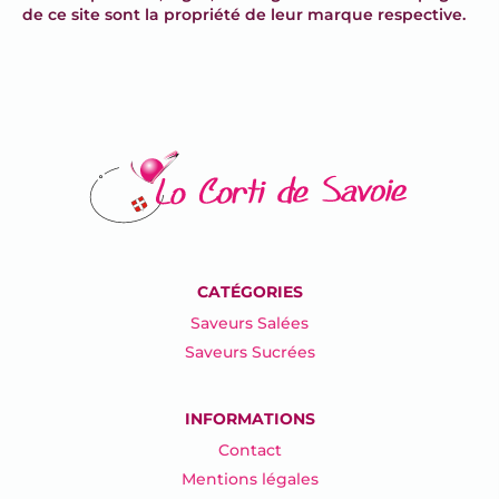
de ce site sont la propriété de leur marque respective.
CATÉGORIES
Saveurs Salées
Saveurs Sucrées
INFORMATIONS
Contact
Mentions légales