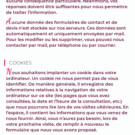
aucune conséquence particulière. Néanmoins, vos
réponses doivent être suffisantes pour nous permettre
de traiter l’information.
A
ucune donnée des formulaires de contact et de
devis n’est stockée sur nos serveurs. Ces données sont
automatiquement et uniquement envoyées par mail.
Pour les modifier ou les supprimer, vous pouvez nous
contacter par mail, par téléphone ou par courrier.
COOKIES
N
ous souhaitons implanter un cookie dans votre
ordinateur. Un cookie ne nous permet pas de vous
identifier. De manière générale, il enregistre des
informations relatives à la navigation de votre
ordinateur sur ce site (les pages que vous avez
consultées, la date et l’heure de la consultation, etc.)
que nous pourrons lire lors de vos visites ultérieures. En
l’espèce, il contient les informations que vous venez de
nous fournir. Ainsi, vous n’aurez pas besoin, lors de
votre prochaine visite, de remplir à nouveau le
formulaire que nous vous avons proposé.