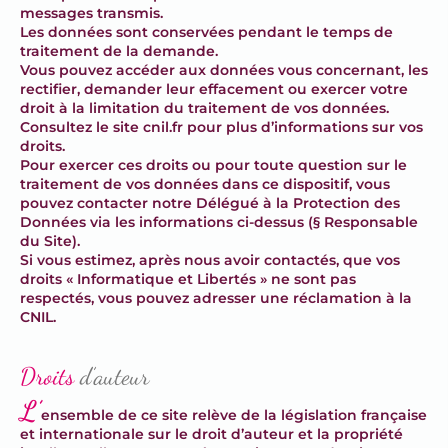
messages transmis.
Les données sont conservées pendant le temps de
traitement de la demande.
Vous pouvez accéder aux données vous concernant, les
rectifier, demander leur effacement ou exercer votre
droit à la limitation du traitement de vos données.
Consultez le site cnil.fr pour plus d’informations sur vos
droits.
Pour exercer ces droits ou pour toute question sur le
traitement de vos données dans ce dispositif, vous
pouvez contacter notre Délégué à la Protection des
Données via les informations ci-dessus (§ Responsable
du Site).
Si vous estimez, après nous avoir contactés, que vos
droits « Informatique et Libertés » ne sont pas
respectés, vous pouvez adresser une réclamation à la
CNIL.
Droits
d’auteur
L’
ensemble de ce site relève de la législation française
et internationale sur le droit d’auteur et la propriété