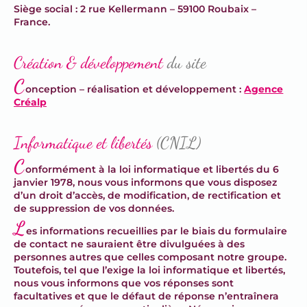
Siège social : 2 rue Kellermann – 59100 Roubaix –
France.
Création & développement
du site
C
onception – réalisation et développement :
Agence
Créalp
Informatique et libertés
(CNIL)
C
onformément à la loi informatique et libertés du 6
janvier 1978, nous vous informons que vous disposez
d’un droit d’accès, de modification, de rectification et
de suppression de vos données.
L
es informations recueillies par le biais du formulaire
de contact ne sauraient être divulguées à des
personnes autres que celles composant notre groupe.
Toutefois, tel que l’exige la loi informatique et libertés,
nous vous informons que vos réponses sont
facultatives et que le défaut de réponse n’entraînera