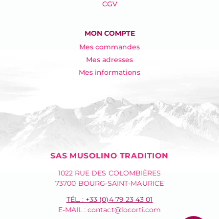
CGV
MON COMPTE
Mes commandes
Mes adresses
Mes informations
SAS MUSOLINO TRADITION
1022 RUE DES COLOMBIÈRES
73700 BOURG-SAINT-MAURICE
TÉL. : +33 (0)4 79 23 43 01
E-MAIL :
contact@locorti.com