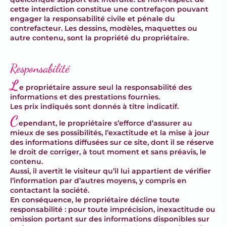
cette interdiction constitue une contrefaçon pouvant
engager la responsabilité civile et pénale du
contrefacteur. Les dessins, modèles, maquettes ou
autre contenu, sont la propriété du propriétaire.
Responsabilité
L
e propriétaire assure seul la responsabilité des
informations et des prestations fournies.
Les prix indiqués sont donnés à titre indicatif.
C
ependant, le propriétaire s’efforce d’assurer au
mieux de ses possibilités, l’exactitude et la mise à jour
des informations diffusées sur ce site, dont il se réserve
le droit de corriger, à tout moment et sans préavis, le
contenu.
Aussi, il avertit le visiteur qu’il lui appartient de vérifier
l’information par d’autres moyens, y compris en
contactant la société.
En conséquence, le propriétaire décline toute
responsabilité : pour toute imprécision, inexactitude ou
omission portant sur des informations disponibles sur