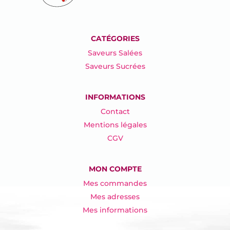
CATÉGORIES
Saveurs Salées
Saveurs Sucrées
INFORMATIONS
Contact
Mentions légales
CGV
MON COMPTE
Mes commandes
Mes adresses
Mes informations