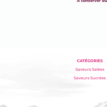
A conserver au
CATÉGORIES
Saveurs Salées
Saveurs Sucrées