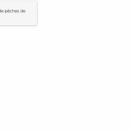
de pêches de