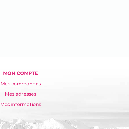
MON COMPTE
Mes commandes
Mes adresses
Mes informations