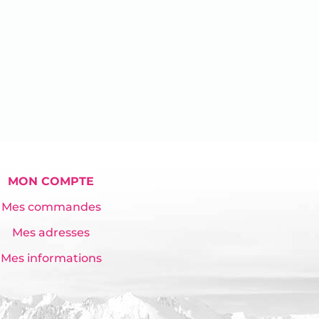
MON COMPTE
Mes commandes
Mes adresses
Mes informations