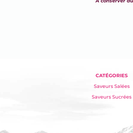
A conserver au
CATÉGORIES
Saveurs Salées
Saveurs Sucrées