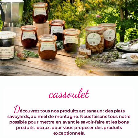
Terrines & Rillettes
cassoulet
D
écouvrez tous nos produits artisanaux : des plats
savoyards, au miel de montagne. Nous faisons tous notre
possible pour mettre en avant le savoir-faire et les bons
produits locaux, pour vous proposer des produits
exceptionnels.