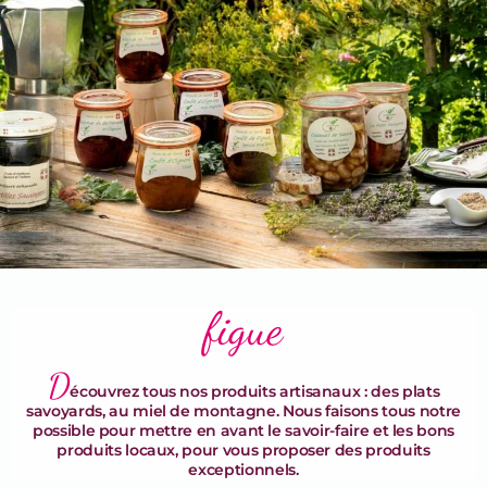
Terrines & Rillettes
figue
D
écouvrez tous nos produits artisanaux : des plats
savoyards, au miel de montagne. Nous faisons tous notre
possible pour mettre en avant le savoir-faire et les bons
produits locaux, pour vous proposer des produits
exceptionnels.