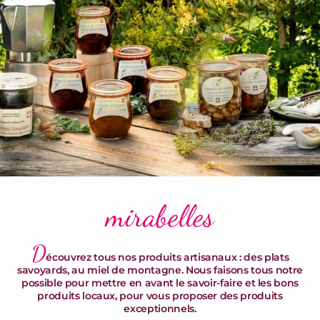
Terrines & Rillettes
mirabelles
D
écouvrez tous nos produits artisanaux : des plats
savoyards, au miel de montagne. Nous faisons tous notre
possible pour mettre en avant le savoir-faire et les bons
produits locaux, pour vous proposer des produits
exceptionnels.