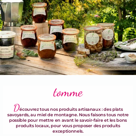
Terrines & Rillettes
tomme
D
écouvrez tous nos produits artisanaux : des plats
savoyards, au miel de montagne. Nous faisons tous notre
possible pour mettre en avant le savoir-faire et les bons
produits locaux, pour vous proposer des produits
exceptionnels.