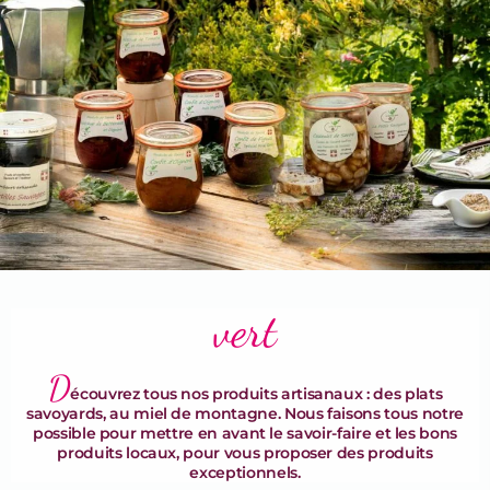
Terrines & Rillettes
vert
D
écouvrez tous nos produits artisanaux : des plats
savoyards, au miel de montagne. Nous faisons tous notre
possible pour mettre en avant le savoir-faire et les bons
produits locaux, pour vous proposer des produits
exceptionnels.