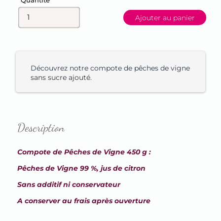
Quantité
Ajouter au panier
Découvrez notre compote de pêches de vigne
sans sucre ajouté.
Description
Compote de Pêches de Vigne 450 g :
Pêches de Vigne 99 %, jus de citron
Sans additif ni conservateur
A conserver au frais après ouverture