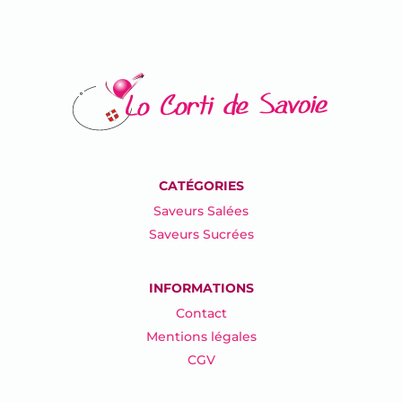
CATÉGORIES
Saveurs Salées
Saveurs Sucrées
INFORMATIONS
Contact
Mentions légales
CGV