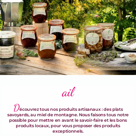
Terrines & Rillettes
ail
D
écouvrez tous nos produits artisanaux : des plats
savoyards, au miel de montagne. Nous faisons tous notre
possible pour mettre en avant le savoir-faire et les bons
produits locaux, pour vous proposer des produits
exceptionnels.