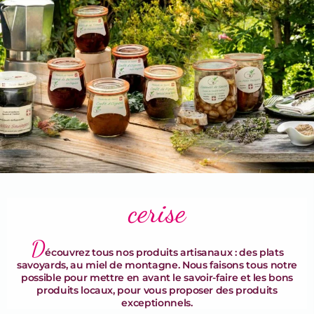
Terrines & Rillettes
cerise
D
écouvrez tous nos produits artisanaux : des plats
savoyards, au miel de montagne. Nous faisons tous notre
possible pour mettre en avant le savoir-faire et les bons
produits locaux, pour vous proposer des produits
exceptionnels.