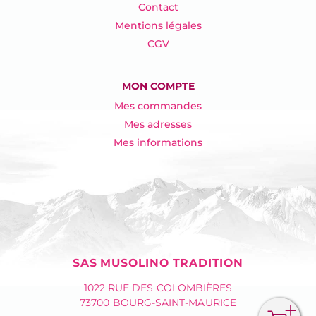
Contact
Mentions légales
CGV
MON COMPTE
Mes commandes
Mes adresses
Mes informations
SAS MUSOLINO TRADITION
1022 RUE DES COLOMBIÈRES
73700 BOURG-SAINT-MAURICE