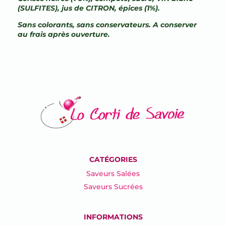
(SULFITES), jus de CITRON, épices (1%).
Sans colorants, sans conservateurs. A conserver
au frais après ouverture.
CATÉGORIES
Saveurs Salées
Saveurs Sucrées
INFORMATIONS