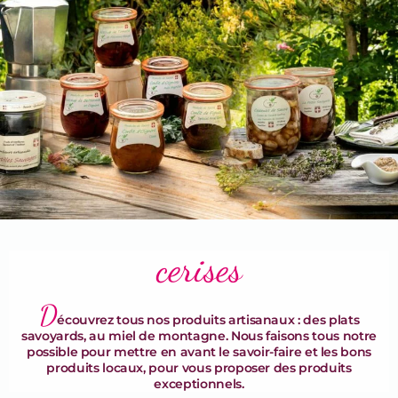
Terrines & Rillettes
cerises
D
écouvrez tous nos produits artisanaux : des plats
savoyards, au miel de montagne. Nous faisons tous notre
possible pour mettre en avant le savoir-faire et les bons
produits locaux, pour vous proposer des produits
exceptionnels.