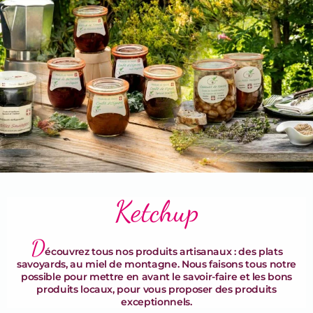
Terrines & Rillettes
Ketchup
D
écouvrez tous nos produits artisanaux : des plats
savoyards, au miel de montagne. Nous faisons tous notre
possible pour mettre en avant le savoir-faire et les bons
produits locaux, pour vous proposer des produits
exceptionnels.