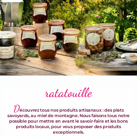
Terrines & Rillettes
ratatouille
D
écouvrez tous nos produits artisanaux : des plats
savoyards, au miel de montagne. Nous faisons tous notre
possible pour mettre en avant le savoir-faire et les bons
produits locaux, pour vous proposer des produits
exceptionnels.