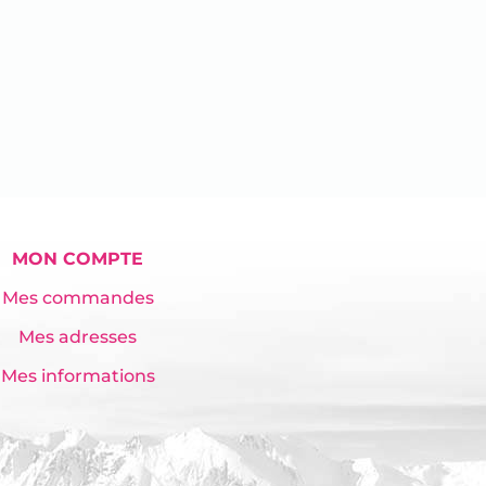
MON COMPTE
Mes commandes
Mes adresses
Mes informations