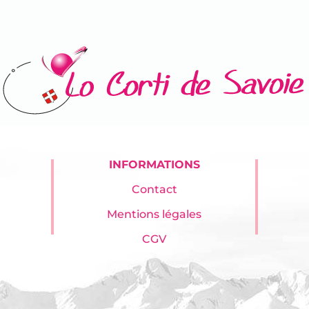
INFORMATIONS
Contact
Mentions légales
CGV