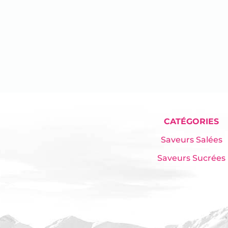
CATÉGORIES
Saveurs Salées
Saveurs Sucrées