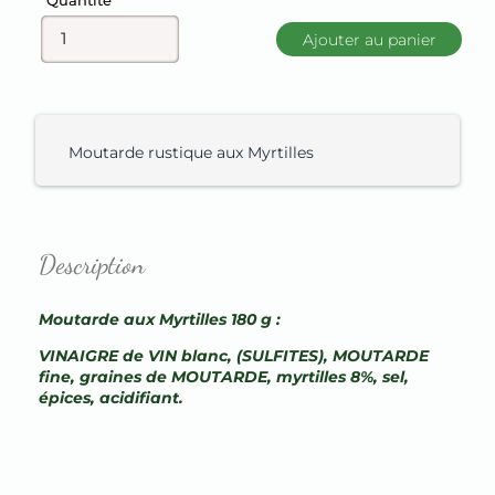
Quantité
Ajouter au panier
Moutarde rustique aux Myrtilles
Description
Moutarde aux Myrtilles 180 g :
VINAIGRE de VIN blanc, (SULFITES), MOUTARDE
fine, graines de MOUTARDE, myrtilles 8%, sel,
épices, acidifiant.