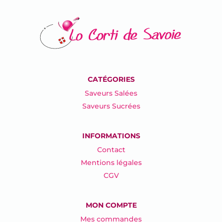
CATÉGORIES
Saveurs Salées
Saveurs Sucrées
INFORMATIONS
Contact
Mentions légales
CGV
MON COMPTE
Mes commandes