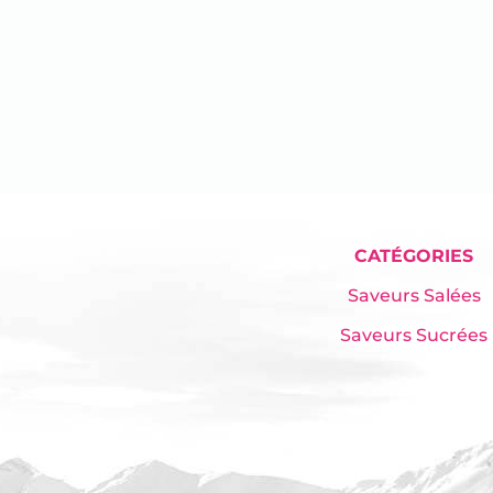
CATÉGORIES
Saveurs Salées
Saveurs Sucrées