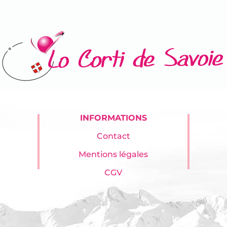
INFORMATIONS
Contact
Mentions légales
CGV