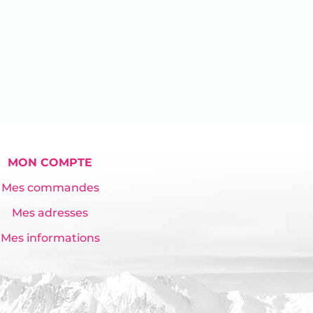
MON COMPTE
Mes commandes
Mes adresses
Mes informations