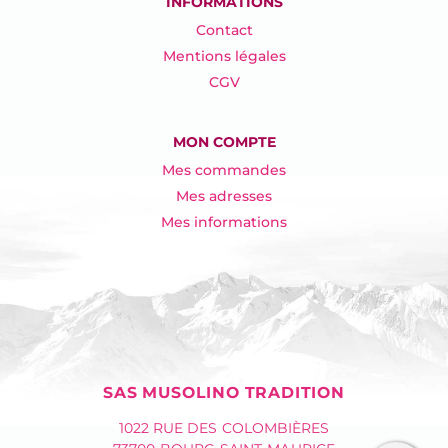
INFORMATIONS
Contact
Mentions légales
CGV
MON COMPTE
Mes commandes
Mes adresses
Mes informations
SAS MUSOLINO TRADITION
1022 RUE DES COLOMBIÈRES