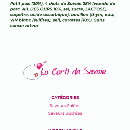
Petit pois (30%), 4 diots de Savoie 28% (viande de
porc, AIL DES OURS 10%, sel, sucre, LACTOSE,
salpêtre, acide ascorbique), bouillon (thym, eau,
VIN blanc (sulfites), sel), carottes (10%). Sans
conservateur
CATÉGORIES
Saveurs Salées
Saveurs Sucrées