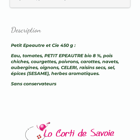
Description
Petit Epeautre et Cie 450 g :
Eau, tomates, PETIT EPEAUTRE bio 8 %, pois
chiches, courgettes, poivrons, carottes, navets,
aubergines, oignons, CELERI, raisins secs, sel,
épices (SESAME), herbes aromatiques.
Sans conservateurs