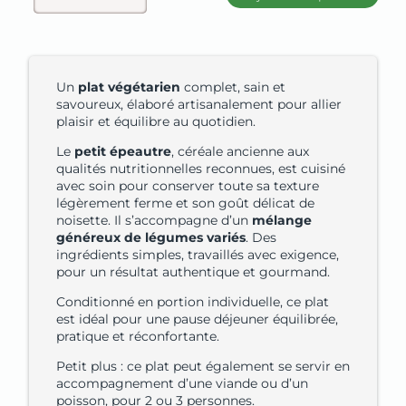
Un
plat végétarien
complet, sain et
savoureux, élaboré artisanalement pour allier
plaisir et équilibre au quotidien.
Le
petit épeautre
, céréale ancienne aux
qualités nutritionnelles reconnues, est cuisiné
avec soin pour conserver toute sa texture
légèrement ferme et son goût délicat de
noisette. Il s’accompagne d’un
mélange
généreux de légumes variés
. Des
ingrédients simples, travaillés avec exigence,
pour un résultat authentique et gourmand.
Conditionné en portion individuelle, ce plat
est idéal pour une pause déjeuner équilibrée,
pratique et réconfortante.
Petit plus : ce plat peut également se servir en
accompagnement d’une viande ou d’un
poisson, pour 2 ou 3 personnes.