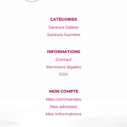
CATÉGORIES
Saveurs Salées
Saveurs Sucrées
INFORMATIONS
Contact
Mentions légales
CGV
MON COMPTE
Mes commandes
Mes adresses
Mes informations