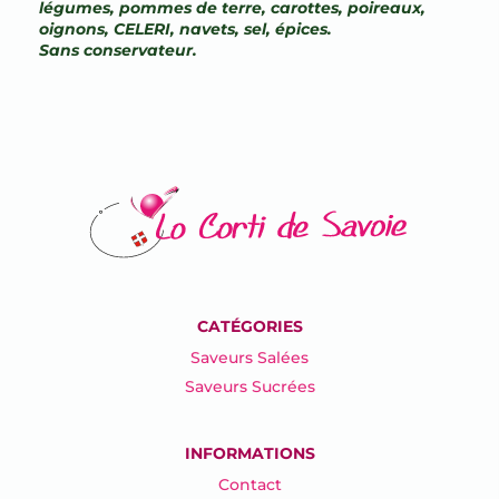
légumes, pommes de terre, carottes, poireaux,
oignons, CELERI, navets, sel, épices.
Sans conservateur.
CATÉGORIES
Saveurs Salées
Saveurs Sucrées
INFORMATIONS
Contact