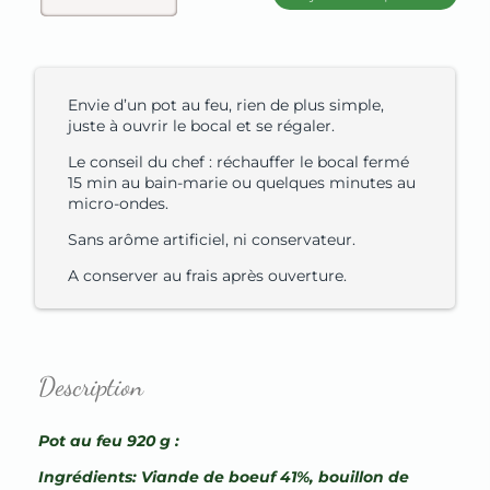
Envie d’un pot au feu, rien de plus simple,
juste à ouvrir le bocal et se régaler.
Le conseil du chef : réchauffer le bocal fermé
15 min au bain-marie ou quelques minutes au
micro-ondes.
Sans arôme artificiel, ni conservateur.
A conserver au frais après ouverture.
Description
Pot au feu 920 g :
Ingrédients: Viande de boeuf 41%, bouillon de