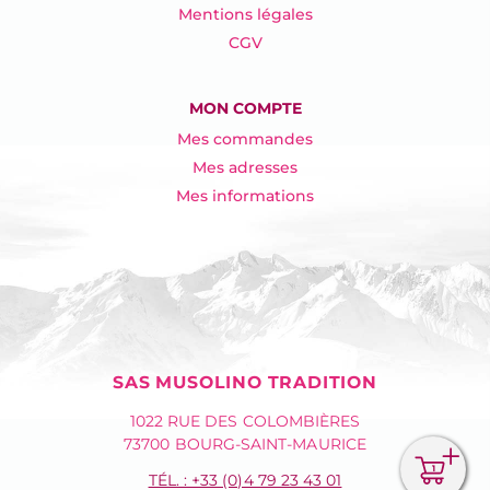
Mentions légales
CGV
MON COMPTE
Mes commandes
Mes adresses
Mes informations
SAS MUSOLINO TRADITION
1022 RUE DES COLOMBIÈRES
73700 BOURG-SAINT-MAURICE
1
TÉL. : +33 (0)4 79 23 43 01