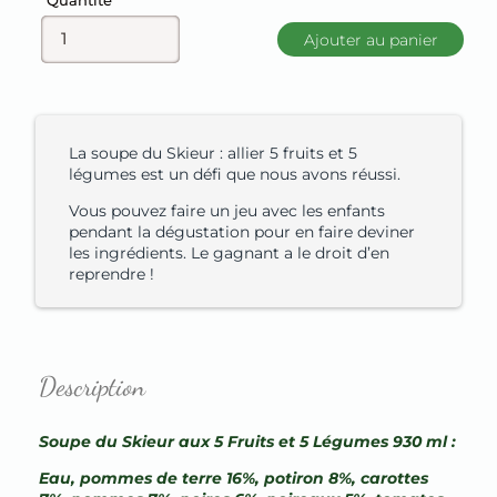
Quantité
Ajouter au panier
La soupe du Skieur : allier 5 fruits et 5
légumes est un défi que nous avons réussi.
Vous pouvez faire un jeu avec les enfants
pendant la dégustation pour en faire deviner
les ingrédients. Le gagnant a le droit d’en
reprendre !
Description
Soupe du Skieur aux 5 Fruits et 5 Légumes 930 ml :
Eau, pommes de terre 16%, potiron 8%, carottes