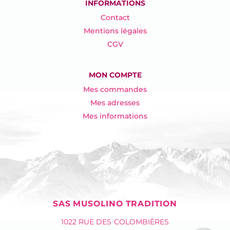
INFORMATIONS
Contact
Mentions légales
CGV
MON COMPTE
Mes commandes
Mes adresses
Mes informations
SAS MUSOLINO TRADITION
1022 RUE DES COLOMBIÈRES