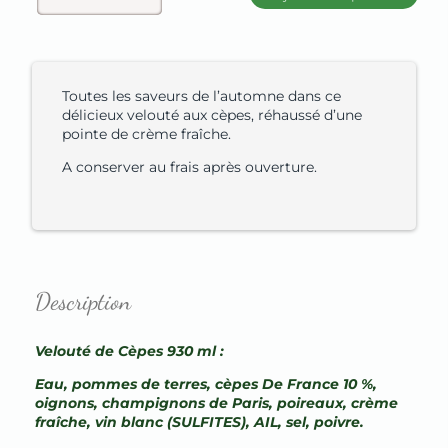
Toutes les saveurs de l’automne dans ce
délicieux velouté aux cèpes, réhaussé d’une
pointe de crème fraîche.
A conserver au frais après ouverture.
Description
Velouté de Cèpes 930 ml :
Eau, pommes de terres, cèpes De France 10 %,
oignons, champignons de Paris, poireaux, crème
fraîche, vin blanc (SULFITES), AIL, sel, poivre.