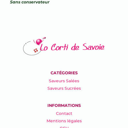
Sans conservateur
CATÉGORIES
Saveurs Salées
Saveurs Sucrées
INFORMATIONS
Contact
Mentions légales