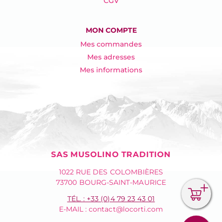
CGV
MON COMPTE
Mes commandes
Mes adresses
Mes informations
SAS MUSOLINO TRADITION
1022 RUE DES COLOMBIÈRES
73700 BOURG-SAINT-MAURICE
1
TÉL. : +33 (0)4 79 23 43 01
E-MAIL :
contact@locorti.com