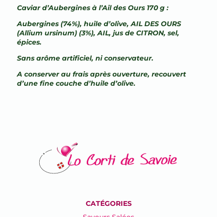
Caviar d’Aubergines à l’Ail des Ours 170 g :
Aubergines (74%), huile d’olive, AIL DES OURS
(Allium ursinum) (3%), AIL, jus de CITRON, sel,
épices.
Sans arôme artificiel, ni conservateur.
A conserver au frais après ouverture, recouvert
d’une fine couche d’huile d’olive.
CATÉGORIES