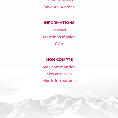
Saveurs Salées
Saveurs Sucrées
INFORMATIONS
Contact
Mentions légales
CGV
MON COMPTE
Mes commandes
Mes adresses
Mes informations