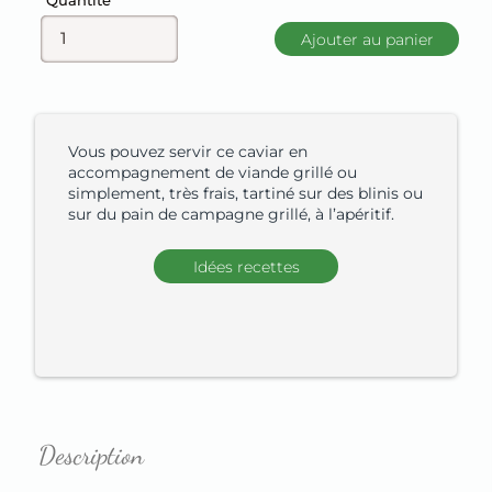
Quantité
Ajouter au panier
Vous pouvez servir ce caviar en
accompagnement de viande grillé ou
simplement, très frais, tartiné sur des blinis ou
sur du pain de campagne grillé, à l’apéritif.
Idées recettes
Description