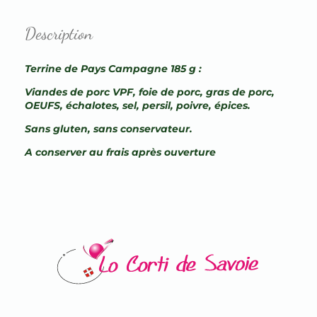
Description
Terrine de Pays Campagne 185 g :
Viandes de porc VPF, foie de porc, gras de porc,
OEUFS, échalotes, sel, persil, poivre, épices.
Sans gluten, sans conservateur.
A conserver au frais après ouverture