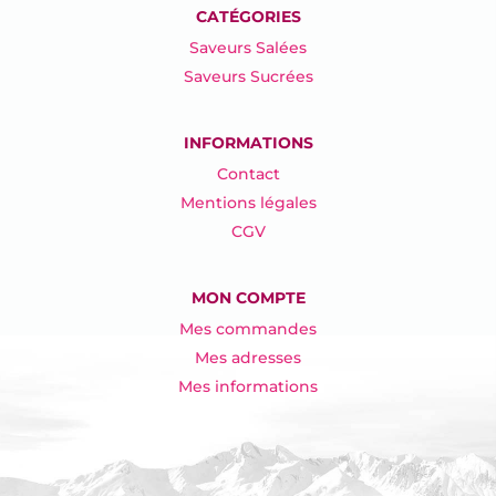
CATÉGORIES
Saveurs Salées
Saveurs Sucrées
INFORMATIONS
Contact
Mentions légales
CGV
MON COMPTE
Mes commandes
Mes adresses
Mes informations