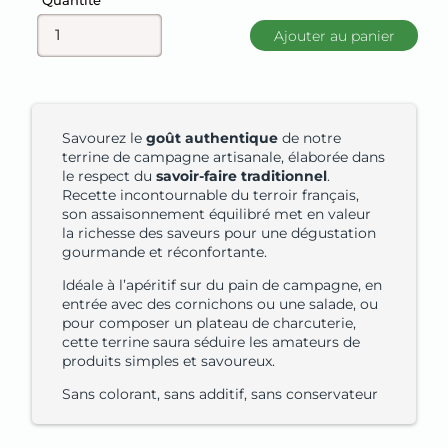
Quantité
Ajouter au panier
Savourez le
goût authentique
de notre
terrine de campagne artisanale, élaborée dans
le respect du
savoir-faire traditionnel
.
Recette incontournable du terroir français,
son assaisonnement équilibré met en valeur
la richesse des saveurs pour une dégustation
gourmande et réconfortante.
Idéale à l’apéritif sur du pain de campagne, en
entrée avec des cornichons ou une salade, ou
pour composer un plateau de charcuterie,
cette terrine saura séduire les amateurs de
produits simples et savoureux.
Sans colorant, sans additif, sans conservateur