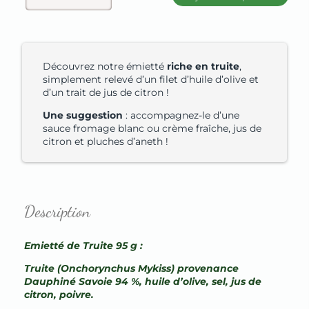
Découvrez notre émietté
riche en truite
,
simplement relevé d’un filet d’huile d’olive et
d’un trait de jus de citron !
Une suggestion
: accompagnez-le d’une
sauce fromage blanc ou crème fraîche, jus de
citron et pluches d’aneth !
Description
Emietté de Truite 95 g :
Truite (Onchorynchus Mykiss) provenance
Dauphiné Savoie 94 %, huile d’olive, sel, jus de
citron, poivre.