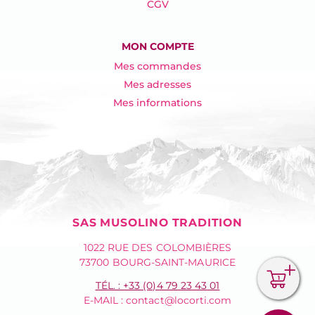
CGV
MON COMPTE
Mes commandes
Mes adresses
Mes informations
SAS MUSOLINO TRADITION
1022 RUE DES COLOMBIÈRES
73700 BOURG-SAINT-MAURICE
1
TÉL. : +33 (0)4 79 23 43 01
E-MAIL :
contact@locorti.com