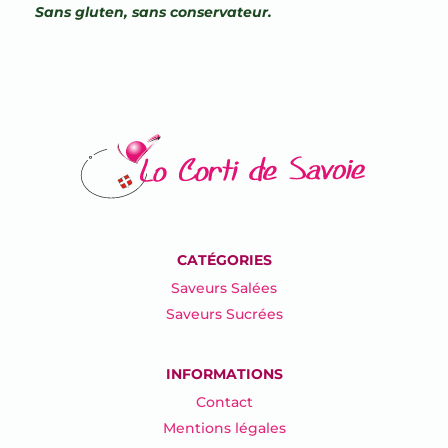
Sans gluten, sans conservateur.
CATÉGORIES
Saveurs Salées
Saveurs Sucrées
INFORMATIONS
Contact
Mentions légales