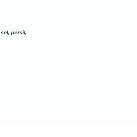
el, persil,