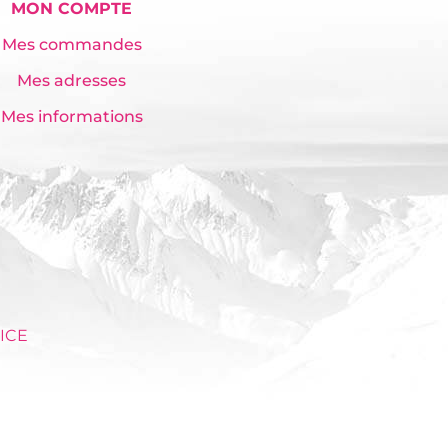
MON COMPTE
Mes commandes
Mes adresses
Mes informations
ICE
m