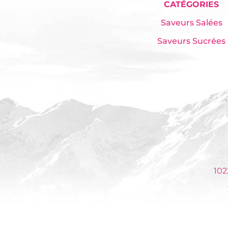
CATÉGORIES
Saveurs Salées
Saveurs Sucrées
10