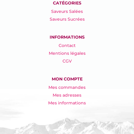
CATÉGORIES
Saveurs Salées
Saveurs Sucrées
INFORMATIONS
Contact
Mentions légales
CGV
MON COMPTE
Mes commandes
Mes adresses
Mes informations