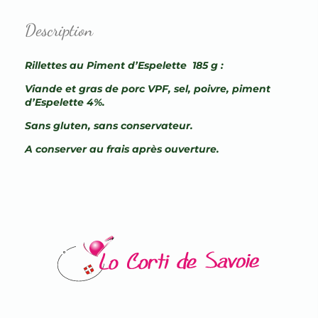
Description
Rillettes au Piment d’Espelette 185 g :
Viande et gras de porc VPF, sel, poivre, piment
d’Espelette 4%.
Sans gluten, sans conservateur.
A conserver au frais après ouverture.