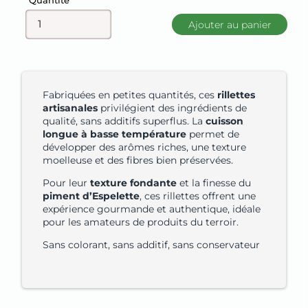
Quantité
Ajouter au panier
Fabriquées en petites quantités, ces
rillettes
artisanales
privilégient des ingrédients de
qualité, sans additifs superflus. La
cuisson
longue à basse température
permet de
développer des arômes riches, une texture
moelleuse et des fibres bien préservées.
Pour leur
texture fondante
et la finesse du
piment d’Espelette
, ces rillettes offrent une
expérience gourmande et authentique, idéale
pour les amateurs de produits du terroir.
Sans colorant, sans additif, sans conservateur