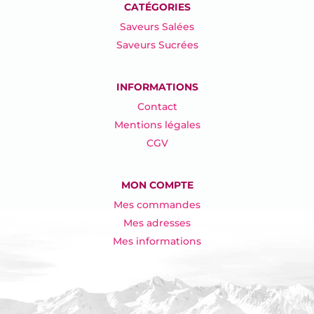
CATÉGORIES
Saveurs Salées
Saveurs Sucrées
INFORMATIONS
Contact
Mentions légales
CGV
MON COMPTE
Mes commandes
Mes adresses
Mes informations