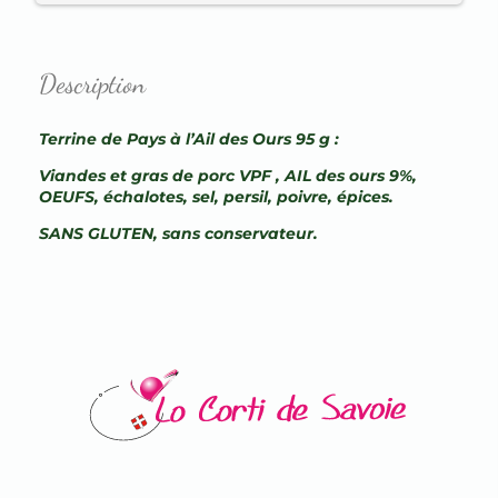
Description
Terrine de Pays à l’Ail des Ours 95 g :
Viandes et gras de porc VPF , AIL des ours 9%,
OEUFS, échalotes, sel, persil, poivre, épices.
SANS GLUTEN, sans conservateur.