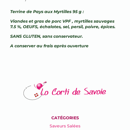
Terrine de Pays aux Myrtilles 95 g :
Viandes et gras de porc VPF , myrtilles sauvages
7.5 %, OEUFS, échalotes, sel, persil, poivre, épices.
SANS GLUTEN, sans conservateur.
A conserver au frais après ouverture
CATÉGORIES
Saveurs Salées