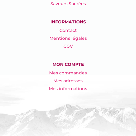
Saveurs Sucrées
INFORMATIONS
Contact
Mentions légales
CGV
MON COMPTE
Mes commandes
Mes adresses
Mes informations