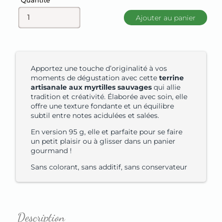
Quantité
Ajouter au panier
Apportez une touche d’originalité à vos
moments de dégustation avec cette
terrine
artisanale aux myrtilles sauvages
qui allie
tradition et créativité. Élaborée avec soin, elle
offre une texture fondante et un équilibre
subtil entre notes acidulées et salées.
En version 95 g, elle et parfaite pour se faire
un petit plaisir ou à glisser dans un panier
gourmand !
Sans colorant, sans additif, sans conservateur
Description