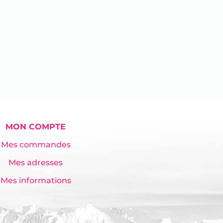
MON COMPTE
Mes commandes
Mes adresses
Mes informations