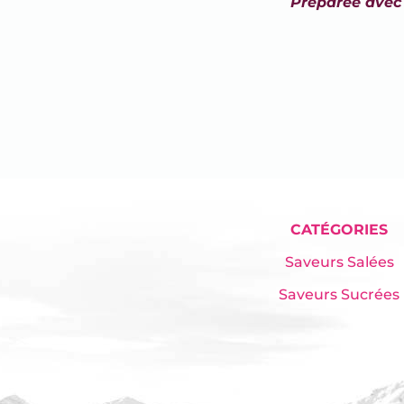
Préparée avec :
CATÉGORIES
Saveurs Salées
Saveurs Sucrées