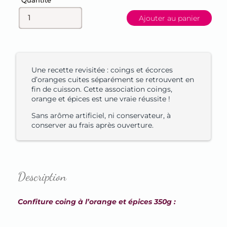
Quantité
Ajouter au panier
Une recette revisitée : coings et écorces
d’oranges cuites séparément se retrouvent en
fin de cuisson. Cette association coings,
orange et épices est une vraie réussite !
Sans arôme artificiel, ni conservateur, à
conserver au frais après ouverture.
Description
Confiture coing à l’orange et épices 350g :