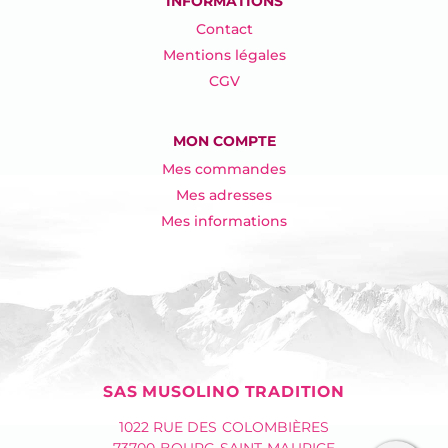
INFORMATIONS
Contact
Mentions légales
CGV
MON COMPTE
Mes commandes
Mes adresses
Mes informations
SAS MUSOLINO TRADITION
1022 RUE DES COLOMBIÈRES