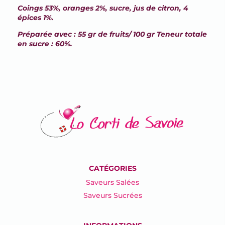
Coings 53%, oranges 2%, sucre, jus de citron, 4
épices 1%.
Préparée avec : 55 gr de fruits/ 100 gr Teneur totale
en sucre : 60%.
CATÉGORIES
Saveurs Salées
Saveurs Sucrées