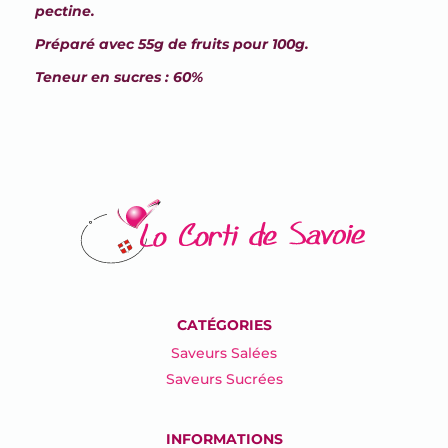
pectine.
Préparé avec 55g de fruits pour 100g.
Teneur en sucres : 60%
CATÉGORIES
Saveurs Salées
Saveurs Sucrées
INFORMATIONS