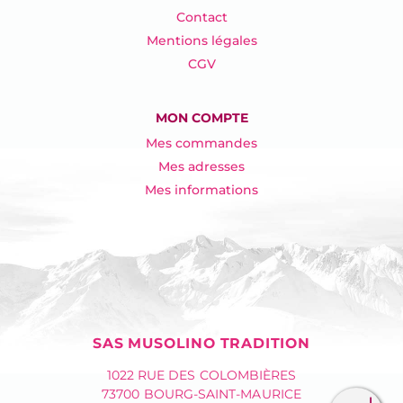
Contact
Mentions légales
CGV
MON COMPTE
Mes commandes
Mes adresses
Mes informations
SAS MUSOLINO TRADITION
1022 RUE DES COLOMBIÈRES
73700 BOURG-SAINT-MAURICE