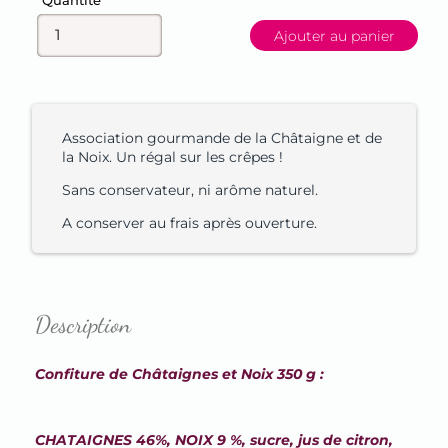
Quantité
Ajouter au panier
Association gourmande de la Châtaigne et de
la Noix. Un régal sur les crêpes !
Sans conservateur, ni arôme naturel.
A conserver au frais après ouverture.
Description
Confiture de Châtaignes et Noix 350 g :
CHATAIGNES 46%, NOIX 9 %, sucre, jus de citron,