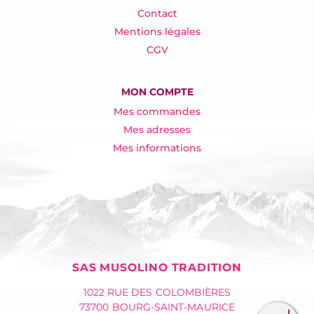
Contact
Mentions légales
CGV
MON COMPTE
Mes commandes
Mes adresses
Mes informations
SAS MUSOLINO TRADITION
1022 RUE DES COLOMBIÈRES
73700 BOURG-SAINT-MAURICE