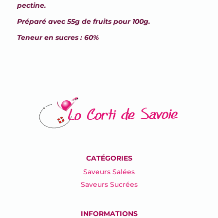
pectine.
Préparé avec 55g de fruits pour 100g.
Teneur en sucres : 60%
CATÉGORIES
Saveurs Salées
Saveurs Sucrées
INFORMATIONS