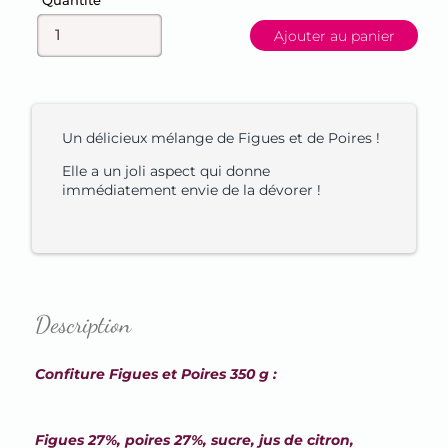
Quantité
Ajouter au panier
Un délicieux mélange de Figues et de Poires !
Elle a un joli aspect qui donne
immédiatement envie de la dévorer !
Description
Confiture Figues et Poires 350 g :
Figues 27%, poires 27%, sucre, jus de citron,