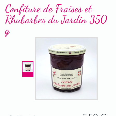
Terrines & Rillettes
Confiture de Fraises et
Rhubarbes du Jardin 350
g