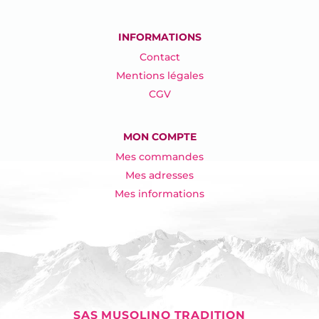
INFORMATIONS
Contact
Mentions légales
CGV
MON COMPTE
Mes commandes
Mes adresses
Mes informations
SAS MUSOLINO TRADITION