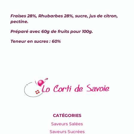
Fraises 28%, Rhubarbes 28%, sucre, jus de citron,
pectine.
Préparé avec 60g de fruits pour 100g.
Teneur en sucres : 60%
CATÉGORIES
Saveurs Salées
Saveurs Sucrées