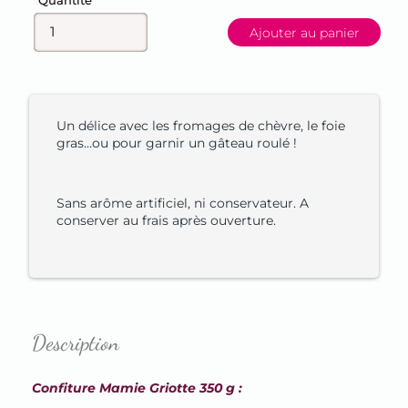
Quantité
Ajouter au panier
Un délice avec les fromages de chèvre, le foie
gras…ou pour garnir un gâteau roulé !
Sans arôme artificiel, ni conservateur. A
conserver au frais après ouverture.
Description
Confiture Mamie Griotte 350 g :