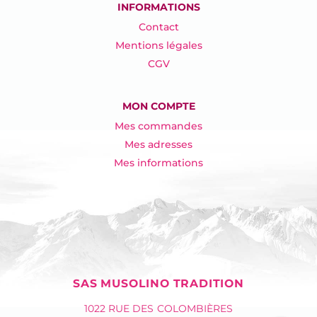
INFORMATIONS
Contact
Mentions légales
CGV
MON COMPTE
Mes commandes
Mes adresses
Mes informations
SAS MUSOLINO TRADITION
1022 RUE DES COLOMBIÈRES