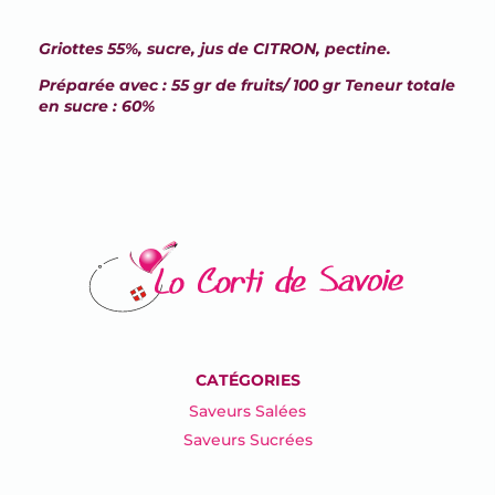
Griottes 55%, sucre, jus de CITRON, pectine.
Préparée avec : 55 gr de fruits/ 100 gr Teneur totale
en sucre : 60%
CATÉGORIES
Saveurs Salées
Saveurs Sucrées