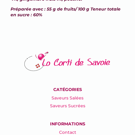
Préparée avec : 55 g de fruits/ 100 g Teneur totale
en sucre : 60%
CATÉGORIES
Saveurs Salées
Saveurs Sucrées
INFORMATIONS
Contact