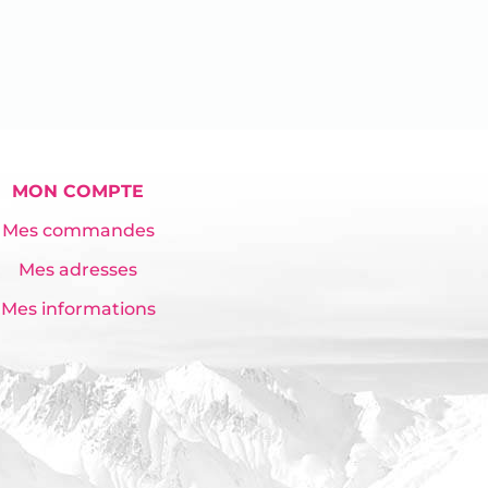
MON COMPTE
Mes commandes
Mes adresses
Mes informations