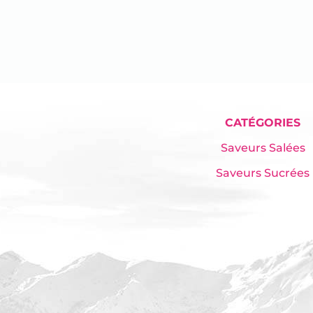
CATÉGORIES
Saveurs Salées
Saveurs Sucrées