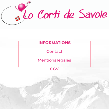
INFORMATIONS
Contact
Mentions légales
CGV