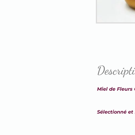
Descript
Miel de Fleurs
Sélectionné et