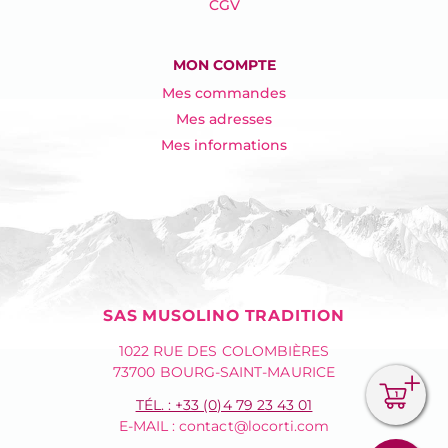
CGV
MON COMPTE
Mes commandes
Mes adresses
Mes informations
SAS MUSOLINO TRADITION
1022 RUE DES COLOMBIÈRES
73700 BOURG-SAINT-MAURICE
1
TÉL. : +33 (0)4 79 23 43 01
E-MAIL :
contact@locorti.com