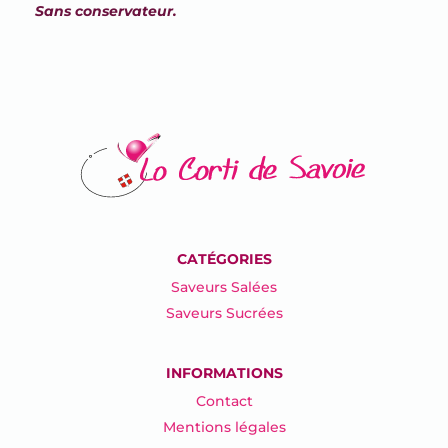
Sans conservateur.
CATÉGORIES
Saveurs Salées
Saveurs Sucrées
INFORMATIONS
Contact
Mentions légales