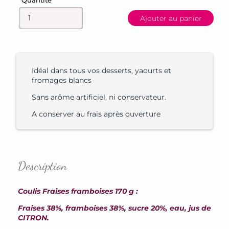
Quantité
Ajouter au panier
Idéal dans tous vos desserts, yaourts et
fromages blancs
Sans arôme artificiel, ni conservateur.
A conserver au frais après ouverture
Description
Coulis Fraises framboises 170 g :
Fraises 38%, framboises 38%, sucre 20%, eau, jus de
CITRON.