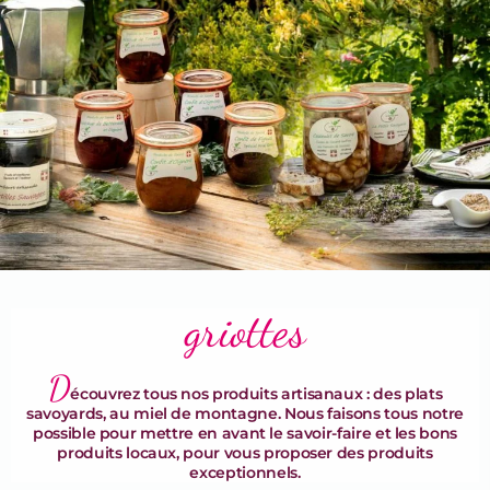
Terrines & Rillettes
griottes
D
écouvrez tous nos produits artisanaux : des plats
savoyards, au miel de montagne. Nous faisons tous notre
possible pour mettre en avant le savoir-faire et les bons
produits locaux, pour vous proposer des produits
exceptionnels.